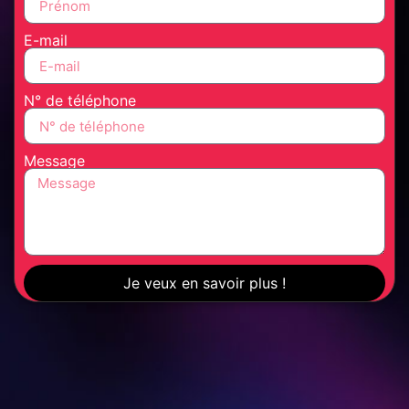
E-mail
N° de téléphone
Message
Je veux en savoir plus !