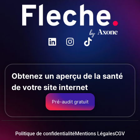
Obtenez un aperçu de la santé
de votre site internet
Pré-audit gratuit
Politique de confidentialité
Mentions Légales
CGV