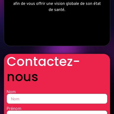
afin de vous offrir une vision globale de son état
de santé.
Contactez-
nous
Nom
Prénom